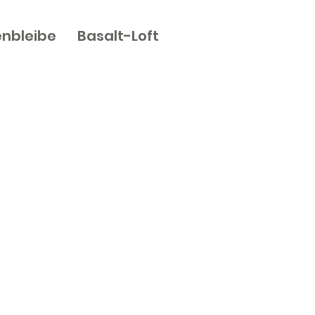
nbleibe
Basalt-Loft