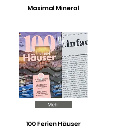
Maximal Mineral
Mehr
100 Ferien Häuser