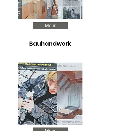
Mehr
Bauhandwerk
Mehr