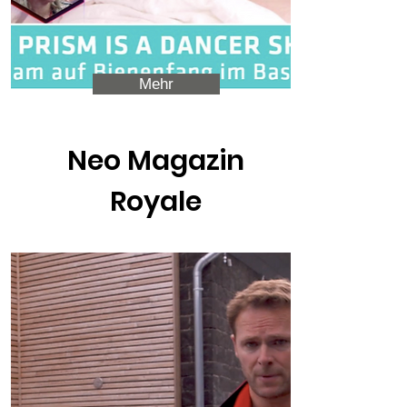
Mehr
Neo Magazin
Royale