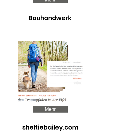
Bauhandwerk
Mehr
sheltiebailey.com