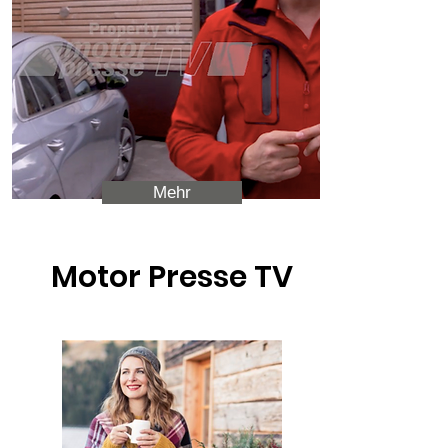
Mehr
Motor Presse TV