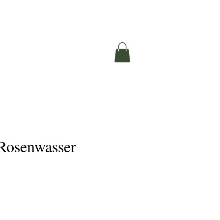
Rosenwasser