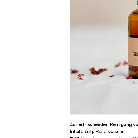
Zur erfrischenden Reinigung vo
Inhalt:
bulg. Rosenwasser