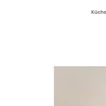
Küche