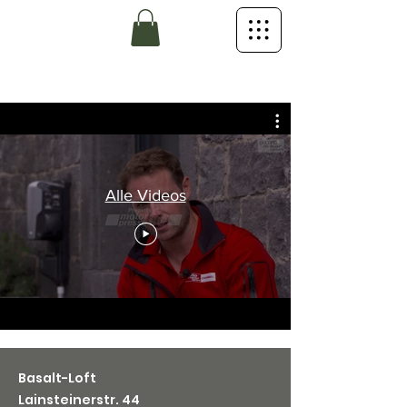
Alle Videos
Basalt-Loft
Lainsteinerstr. 44