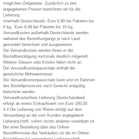
möglichen Zielgebiete. Zusätzlich zu den
angegebenen Preisen berechnen wir für die
Lieferung
innerhalb Deutschlands: Euro 6,99 bei Paketen bis
5 kg, Euro 9,49 bei Paketen bis 10 kg,
Versandkosten außerhalb Deutschlands werden
während des Bestellvorgangs je nach Land
gesondert berechnet und ausgewiesen.
Die Versandkosten werden Ihnen in der
Bestellbestätigung nochmals deutlich mitgeteilt.
Weitere Steuern oder Kosten fallen nicht an.
Die Versandkostenpauschale enthält die
gesetzliche Mehrwertsteuer.
Die Versandkostenpauschale kann erst im Rahmen
des Bestellprozesses nach Gewicht endgültig
berechnet werden.
Versandkostenfreie Lieferung Deutschandweit
erfolgt ab einem Einkaufswert von Euro 100,00.
4.4 Die Lieferung von Waren erfolgt auf dem
Versandweg an die vom Kunden angegebene
Lieferanschrift, sofern nichts anderes vereinbart ist.
Bei einer Bestellung über das Online-
Bestellformular des Verkäufers ist die im Online-
Bestellformular angegebene Lieferanschrift