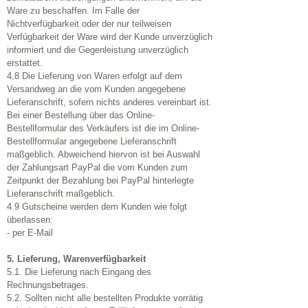
Ware zu beschaffen. Im Falle der
Nichtverfügbarkeit oder der nur teilweisen
Verfügbarkeit der Ware wird der Kunde unverzüglich
informiert und die Gegenleistung unverzüglich
erstattet.
4.8 Die Lieferung von Waren erfolgt auf dem
Versandweg an die vom Kunden angegebene
Lieferanschrift, sofern nichts anderes vereinbart ist.
Bei einer Bestellung über das Online-
Bestellformular des Verkäufers ist die im Online-
Bestellformular angegebene Lieferanschrift
maßgeblich. Abweichend hiervon ist bei Auswahl
der Zahlungsart PayPal die vom Kunden zum
Zeitpunkt der Bezahlung bei PayPal hinterlegte
Lieferanschrift maßgeblich.
4.9 Gutscheine werden dem Kunden wie folgt
überlassen:
- per E-Mail
5. Lieferung, Warenverfügbarkeit
5.1. Die Lieferung nach Eingang des
Rechnungsbetrages.
5.2. Sollten nicht alle bestellten Produkte vorrätig