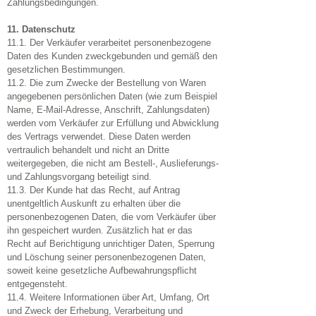
Zahlungsbedingungen.
11. Datenschutz
11.1. Der Verkäufer verarbeitet personenbezogene
Daten des Kunden zweckgebunden und gemäß den
gesetzlichen Bestimmungen.
11.2. Die zum Zwecke der Bestellung von Waren
angegebenen persönlichen Daten (wie zum Beispiel
Name, E-Mail-Adresse, Anschrift, Zahlungsdaten)
werden vom Verkäufer zur Erfüllung und Abwicklung
des Vertrags verwendet. Diese Daten werden
vertraulich behandelt und nicht an Dritte
weitergegeben, die nicht am Bestell-, Auslieferungs-
und Zahlungsvorgang beteiligt sind.
11.3. Der Kunde hat das Recht, auf Antrag
unentgeltlich Auskunft zu erhalten über die
personenbezogenen Daten, die vom Verkäufer über
ihn gespeichert wurden. Zusätzlich hat er das
Recht auf Berichtigung unrichtiger Daten, Sperrung
und Löschung seiner personenbezogenen Daten,
soweit keine gesetzliche Aufbewahrungspflicht
entgegensteht.
11.4. Weitere Informationen über Art, Umfang, Ort
und Zweck der Erhebung, Verarbeitung und