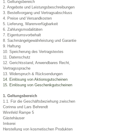
1. Geltungsbereich
2. Angebote und Leistungsbeschreibungen
3. Bestellvorgang und Vertragsabschluss
4. Preise und Versandkosten
5. Lieferung, Warenverfügbarkeit
6. Zahlungsmodalitäten
7. Eigentumsvorbehalt
8. Sachmängelgewährleistung und Garantie
9. Haftung
10. Speicherung des Vertragstextes
11. Datenschutz
12. Gerichtsstand, Anwendbares Recht,
Vertragssprache
13. Widerspruch & Rücksendungen
14. Einlösung von Aktionsgutscheinen
15. Einlösung von Geschenkgutscheinen
1. Geltungsbereich
1.1. Für die Geschäftsbeziehung zwischen
Corinna und Lars Behrendt
Winnfeld Rampe 5
Gästehäuser
Imkerei
Herstellung von kosmetischen Produkten