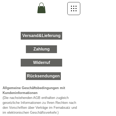
Versand&Lieferung
Zahlung
Widerruf
Rücksendungen
Allgemeine Geschäftsbedingungen mit
Kundeninformationen
(Die nachstehenden AGB enthalten zugleich
gesetzliche Informationen zu Ihren Rechten nach
den Vorschriften über Verträge im Fernabsatz und
im elektronischen Geschäftsverkehr.)