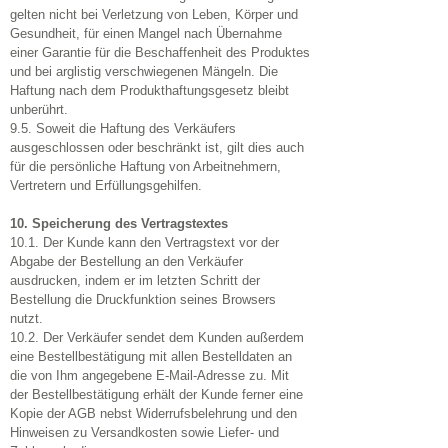
gelten nicht bei Verletzung von Leben, Körper und
Gesundheit, für einen Mangel nach Übernahme
einer Garantie für die Beschaffenheit des Produktes
und bei arglistig verschwiegenen Mängeln. Die
Haftung nach dem Produkthaftungsgesetz bleibt
unberührt.
9.5. Soweit die Haftung des Verkäufers
ausgeschlossen oder beschränkt ist, gilt dies auch
für die persönliche Haftung von Arbeitnehmern,
Vertretern und Erfüllungsgehilfen.
10. Speicherung des Vertragstextes
10.1. Der Kunde kann den Vertragstext vor der
Abgabe der Bestellung an den Verkäufer
ausdrucken, indem er im letzten Schritt der
Bestellung die Druckfunktion seines Browsers
nutzt.
10.2. Der Verkäufer sendet dem Kunden außerdem
eine Bestellbestätigung mit allen Bestelldaten an
die von Ihm angegebene E-Mail-Adresse zu. Mit
der Bestellbestätigung erhält der Kunde ferner eine
Kopie der AGB nebst Widerrufsbelehrung und den
Hinweisen zu Versandkosten sowie Liefer- und