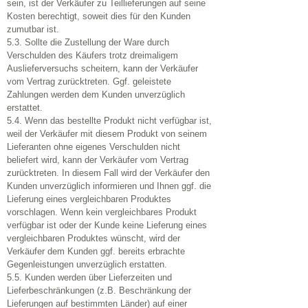
sein, ist der Verkäufer zu Teillieferungen auf seine
Kosten berechtigt, soweit dies für den Kunden
zumutbar ist.
5.3. Sollte die Zustellung der Ware durch
Verschulden des Käufers trotz dreimaligem
Auslieferversuchs scheitern, kann der Verkäufer
vom Vertrag zurücktreten. Ggf. geleistete
Zahlungen werden dem Kunden unverzüglich
erstattet.
5.4. Wenn das bestellte Produkt nicht verfügbar ist,
weil der Verkäufer mit diesem Produkt von seinem
Lieferanten ohne eigenes Verschulden nicht
beliefert wird, kann der Verkäufer vom Vertrag
zurücktreten. In diesem Fall wird der Verkäufer den
Kunden unverzüglich informieren und Ihnen ggf. die
Lieferung eines vergleichbaren Produktes
vorschlagen. Wenn kein vergleichbares Produkt
verfügbar ist oder der Kunde keine Lieferung eines
vergleichbaren Produktes wünscht, wird der
Verkäufer dem Kunden ggf. bereits erbrachte
Gegenleistungen unverzüglich erstatten.
5.5. Kunden werden über Lieferzeiten und
Lieferbeschränkungen (z.B. Beschränkung der
Lieferungen auf bestimmten Länder) auf einer