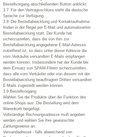
Bestellvorgang abschließenden Button anklickt.
3.7 Für den Vertragsschluss steht die deutsche
Sprache zur Verfügung.
3.8 Die Bestellabwicklung und Kontaktaufnahme
finden in der Regel per E-Mail und automatisierter
Bestellabwicklung statt. Der Kunde hat
sicherzustellen, dass die von ihm zur
Bestellabwicklung angegebene E-Mail-Adresse
zutreffend ist, so dass unter dieser Adresse die
vom Verkäufer versandten E-Mails empfangen
werden können. Insbesondere hat der Kunde bei
dem Einsatz von SPAM-Filtern sicherzustellen,
dass alle vom Verkäufer oder von diesem mit der
Bestellabwicklung beauftragten Dritten versandten
E-Mails zugestellt werden können.
3.9 Bestellvorgang:
Wählen Sie die Produkte über die Funktion des
online-Shops aus. Die Bestellung wird dem
Warenkorb beigefügt.
Vollständige Rechnungsadresse muß angeben
werden und wählen Sie Ihre gewünschte
Zahlungsweise an.
Versandadresse - falls abweichend von