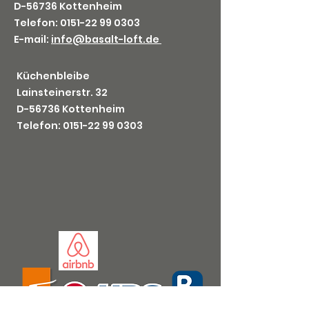
D-56736 Kottenheim
Telefon: 0151-22 99 0303
E-mail:
info@basalt-loft.de
Küchenbleibe
Lainsteinerstr. 32
D-56736 Kottenheim
Telefon: 0151-
22 99 0303