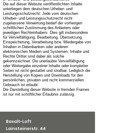
Die auf dieser Website veröffentlichten Inhalte
unterliegen dem deutschen Urheber- und
Leistungsschutzrecht. Jede vom deutschen
Urheber- und Leistungsschutzrecht nicht
zugelassene Verwertung bedarf der vorherigen
schriftlichen Zustimmung des Anbieters oder
jeweiligen Rechteinhabers. Dies gilt insbesondere
für Vervielfältigung, Bearbeitung, Übersetzung,
Einspeicherung, Verarbeitung bzw. Wiedergabe von
Inhalten in Datenbanken oder anderen
elektronischen Medien und Systemen. Inhalte und
Rechte Dritter sind dabei als solche
gekennzeichnet. Die unerlaubte Vervielfältigung
oder Weitergabe einzelner Inhalte oder kompletter
Seiten ist nicht gestattet und strafbar. Lediglich die
Herstellung von Kopien und Downloads für den
persönlichen, privaten und nicht kommerziellen
Gebrauch ist erlaubt.
Die Darstellung dieser Website in fremden Frames
ist nur mit schriftlicher Erlaubnis zulässig.
Basalt-Loft
Lainsteinerstr. 44