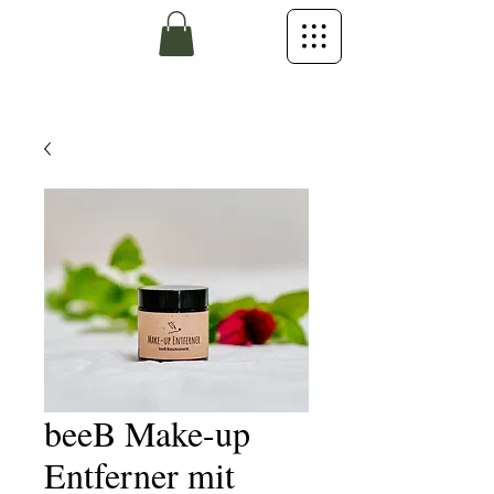
beeB Make-up
Entferner mit